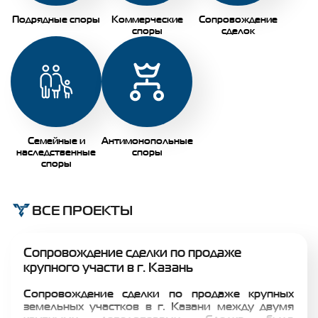
Подрядные споры
Коммерческие
Сопровождение
споры
сделок
Семейные и
Антимонопольные
наследственные
споры
споры
ВСЕ ПРОЕКТЫ
Сопровождение сделки по продаже
крупного участи в г. Казань
Сопровождение сделки по продаже крупных
земельных участков в г. Казани между двумя