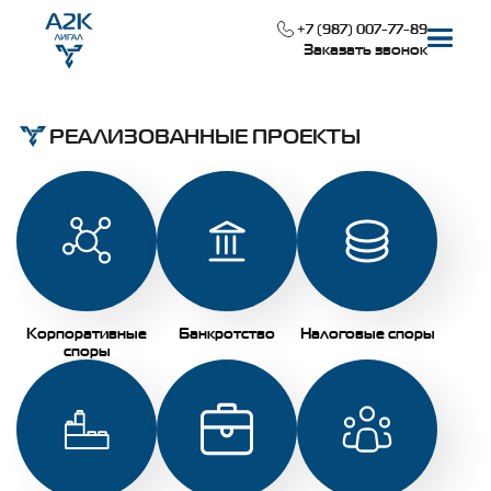
+7 (987) 007-77-89
Заказать звонок
РЕАЛИЗОВАННЫЕ ПРОЕКТЫ
Наша специализация
Реализованные проекты
О компании
Корпоративные
Банкротство
Налоговые споры
Контакты
споры