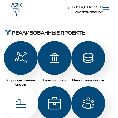
+7 (987) 007-77-89
Заказать звонок
РЕАЛИЗОВАННЫЕ ПРОЕКТЫ
Наша специализация
Реализованные проекты
О компании
Корпоративные
Банкротство
Налоговые споры
Контакты
споры