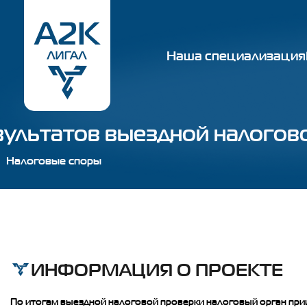
Наша специализация
зультатов выездной налогов
Налоговые споры
ИНФОРМАЦИЯ О ПРОЕКТЕ
По итогам выездной налоговой проверки налоговый орган при