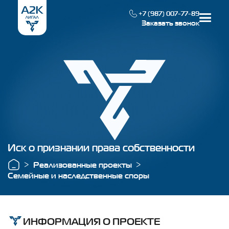
+7 (987) 007-77-89
Заказать звонок
Наша специализация
Реализованные проекты
О компании
Иск о признании права собственности
Контакты
Реализованные проекты
Семейные и наследственные споры
ИНФОРМАЦИЯ О ПРОЕКТЕ